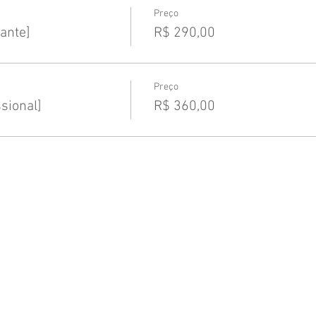
Preço
ante]
R$ 290,00
Preço
sional]
R$ 360,00