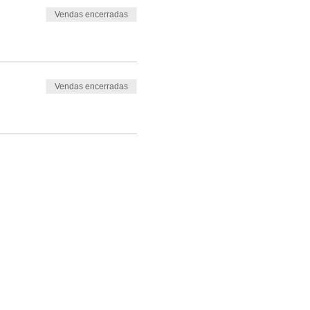
Vendas encerradas
Vendas encerradas