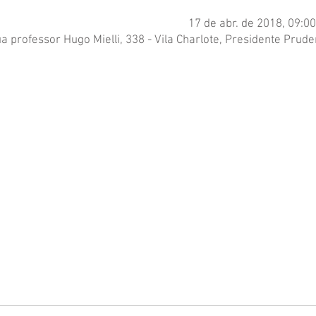
17 de abr. de 2018, 09:00
a professor Hugo Mielli, 338 - Vila Charlote, Presidente Pruden