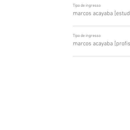
Tipo de ingresso
marcos acayaba [estud
Tipo de ingresso
marcos acayaba [profis