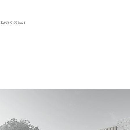
 bacaro boscoli