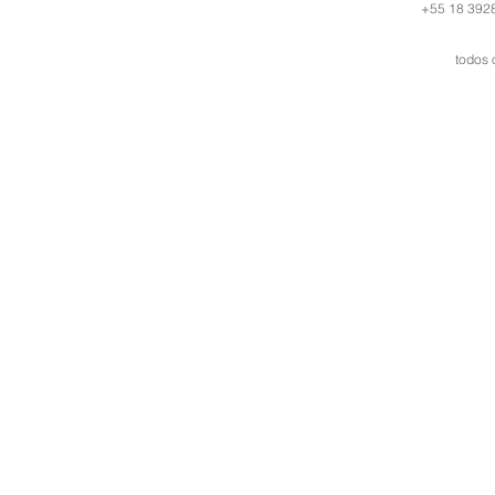
+55 18 3928
todos 